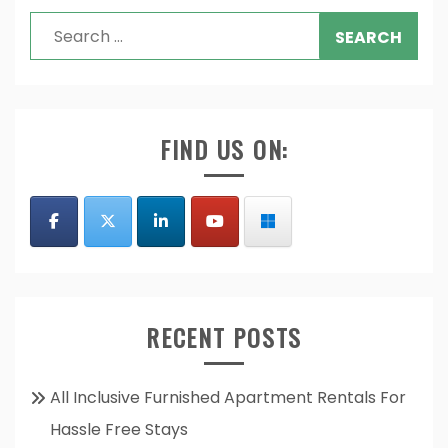
Search
for:
FIND US ON:
RECENT POSTS
All Inclusive Furnished Apartment Rentals For
Hassle Free Stays