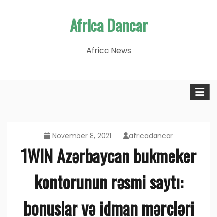
Skip
Africa Dancar
to
content
Africa News
November 8, 2021
africadancar
1WIN Azərbaycan bukmeker
kontorunun rəsmi saytı:
bonuslar və idman mərcləri