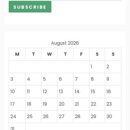
August 2026
M
T
W
T
F
S
S
1
2
3
4
5
6
7
8
9
10
11
12
13
14
15
16
17
18
19
20
21
22
23
24
25
26
27
28
29
30
31