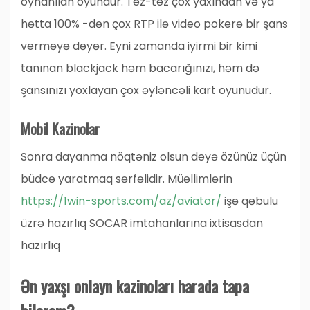
oynanılan oyundur. Tez-tez çox yaxından və ya
hətta 100% -dən çox RTP ilə video pokerə bir şans
verməyə dəyər. Eyni zamanda iyirmi bir kimi
tanınan blackjack həm bacarığınızı, həm də
şansınızı yoxlayan çox əyləncəli kart oyunudur.
Mobil Kazinolar
Sonra dayanma nöqtəniz olsun deyə özünüz üçün
büdcə yaratmaq sərfəlidir. Müəllimlərin
https://1win-sports.com/az/aviator/
işə qəbulu
üzrə hazırlıq SOCAR imtahanlarına ixtisasdan
hazırlıq
Ən yaxşı onlayn kazinoları harada tapa