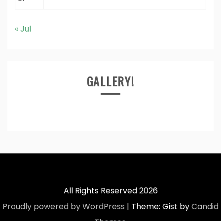
« Jul
GALLERY!
All Rights Reserved 2026
Proudly powered by WordPress
|
Theme: Gist by
Candid