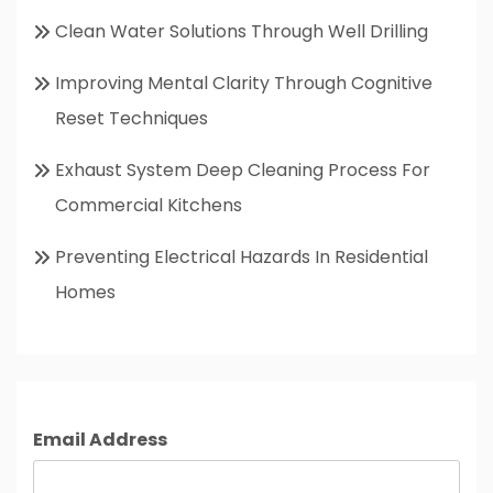
Clean Water Solutions Through Well Drilling
Improving Mental Clarity Through Cognitive
Reset Techniques
Exhaust System Deep Cleaning Process For
Commercial Kitchens
Preventing Electrical Hazards In Residential
Homes
Email Address