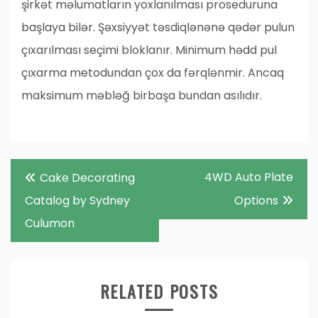
şirkət məlumatların yoxlanılması proseduruna
başlaya bilər. Şəxsiyyət təsdiqlənənə qədər pulun
çıxarılması seçimi bloklanır. Minimum hədd pul
çıxarma metodundan çox da fərqlənmir. Ancaq
maksimum məbləğ birbaşa bundan asılıdır.
Post
4WD Auto Plate
Cake Decorating
navigation
Catalog by Sydney
Options
Culumon
RELATED POSTS