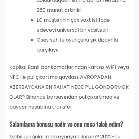
doldurduqdan sonra bonus hesabına
260 manat artırılır.
LC müştərinin çox vaxt istifadə
edəcəyi universal bir vasitədir.
Əsas səhifə oyunçunu şık dizaynla
qarşılayır.
Kapital Bank bankomatlarından kartsız WİFİ vəya
NFC ilə pul çıxartma qaydası. AVROPADAN
AZERBAYCANA EN RAHAT NECE PUL GÖNDƏRMƏK
OLAR? Binance borsasından pul çıxartmaq və
payeer hesabına transfer
Salamlama bonusu nədir və onu necə tələb edim?
Mobil qurğularımda oynaya bilərəm? 2022-cu