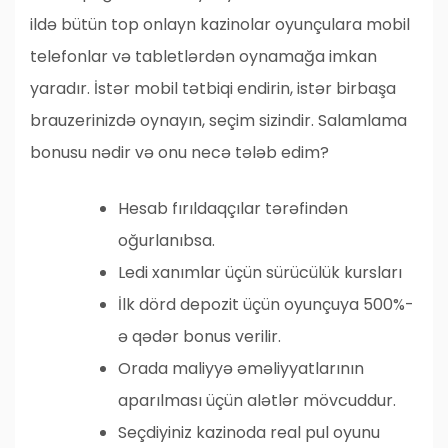
ildə bütün top onlayn kazinolar oyunçulara mobil
telefonlar və tabletlərdən oynamağa imkan
yaradır. İstər mobil tətbiqi endirin, istər birbaşa
brauzerinizdə oynayın, seçim sizindir. Salamlama
bonusu nədir və onu necə tələb edim?
Hesab fırıldaqçılar tərəfindən
oğurlanıbsa.
Ledi xanımlar üçün sürücülük kursları
İlk dörd depozit üçün oyunçuya 500%-
ə qədər bonus verilir.
Orada maliyyə əməliyyatlarının
aparılması üçün alətlər mövcuddur.
Seçdiyiniz kazinoda real pul oyunu